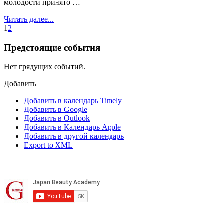
молодости принято …
Читать далее...
1
2
Предстоящие события
Нет грядущих событий.
Добавить
Добавить в календарь Timely
Добавить в Google
Добавить в Outlook
Добавить в Календарь Apple
Добавить в другой календарь
Export to XML