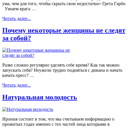
ума, чем для того, чтобы скрыть свои недостатки» Грета Гарбо
Узнаем врага …
Читать далее...
Почему некоторые женщины не следят
за собой?
Разве сложно регулярно уделять себе время? Как так можно
запускать себя? Неужели трудно подняться с дивана и начать
качать пресс? …
Читать далее...
Натуральная молодость
Ирония состоит в том, что мы считываем информацию о
прожитых годах именно с тех частей лица которыми в