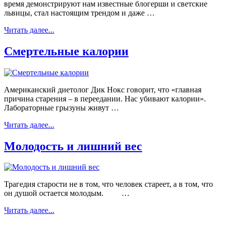
время демонстрируют нам известные блогерши и светские
львицы, стал настоящим трендом и даже …
Читать далее...
Смертельные калории
Американский диетолог Дик Нокс говорит, что «главная
причина старения – в переедании. Нас убивают калории».
Лабораторные грызуны живут …
Читать далее...
Молодость и лишний вес
Трагедия старости не в том, что человек стареет, а в том, что
он душой остается молодым. …
Читать далее...