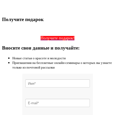
Получите подарок
Получите подарок!
Вносите свои данные и получайте:
Новые статьи о красоте и молодости
Приглашения на бесплатные онлайн-семинары о которых вы узнаете
только из почтовой рассылки