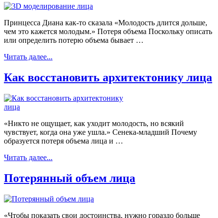
Принцесса Диана как-то сказала «Молодость длится дольше,
чем это кажется молодым.» Потеря объема Поскольку описать
или определить потерю объема бывает …
Читать далее...
Как восстановить архитектонику лица
«Никто не ощущает, как уходит молодость, но всякий
чувствует, когда она уже ушла.» Сенека-младший Почему
образуется потеря объема лица и …
Читать далее...
Потерянный объем лица
«Чтобы показать свои достоинства, нужно гораздо больше