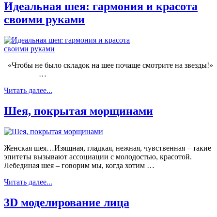
Идеальная шея: гармония и красота
своими руками
«Чтобы не было складок на шее почаще смотрите на звезды!»
…
Читать далее...
Шея, покрытая морщинами
Женская шея…Изящная, гладкая, нежная, чувственная – такие
эпитеты вызывают ассоциации с молодостью, красотой.
Лебединая шея – говорим мы, когда хотим …
Читать далее...
3D моделирование лица