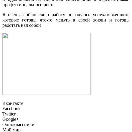
профессионального роста.
Я очень люблю свою работу! я радуюсь успехам женщин,
которые готовы что-то менять в своей жизни и готовы
работать над собой
Вконтакте
Facebook
Twitter
Google+
Одноклассники
Мой мир