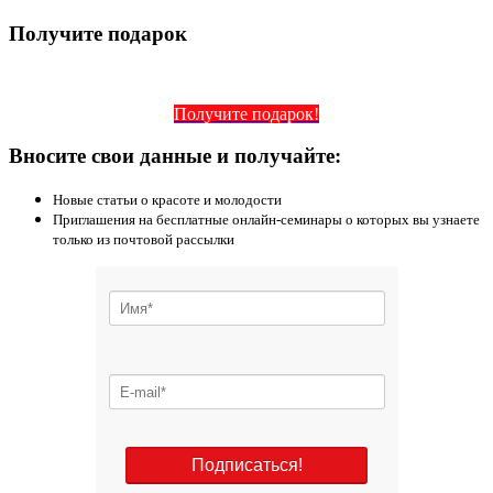
Получите подарок
Получите подарок!
Вносите свои данные и получайте:
Новые статьи о красоте и молодости
Приглашения на бесплатные онлайн-семинары о которых вы узнаете
только из почтовой рассылки