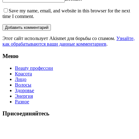
Save my name, email, and website in this browser for the next
time I comment.
Этот сайт использует Akismet для борьбы со спамом.
Узнайте,
как обрабатываются ваши данные комментариев
.
Меню
Beauty профессии
Красота
Лицо
Волосы
Здоровье
Энергия
Разное
Присоединяйтесь