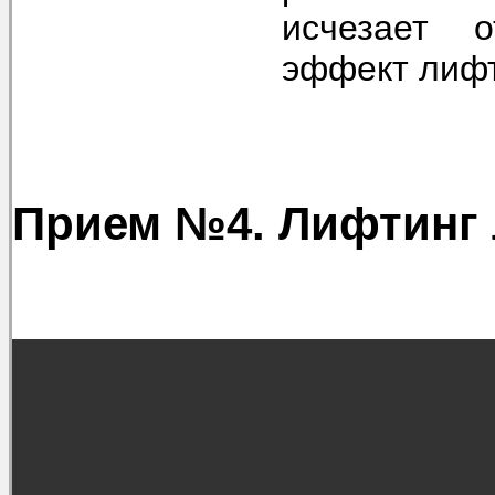
исчезает о
эффект лифт
Прием №4. Лифтинг