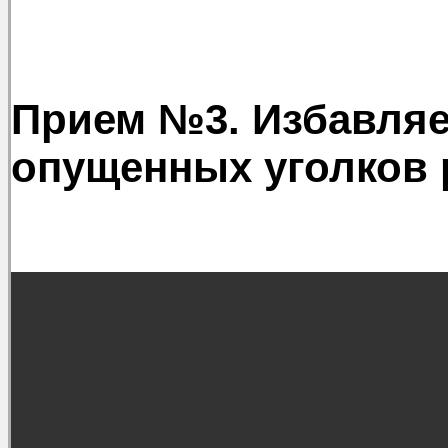
Прием №3. Избавляе
опущенных уголков 