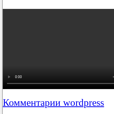
Комментарии wordpress