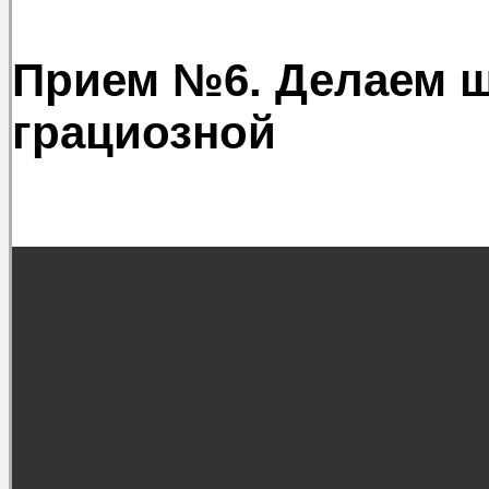
Прием №6. Делаем 
грациозной