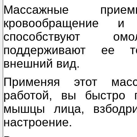
Массажные прием
кровообращение и
способствуют ом
поддерживают ее 
внешний вид.
Применяя этот мас
работой, вы быстро 
мышцы лица, взбодри
настроение.